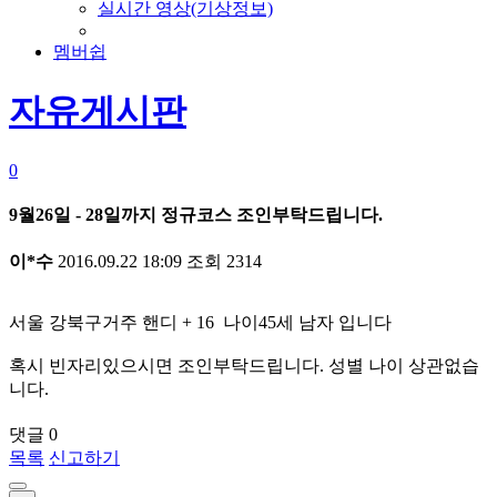
실시간 영상(기상정보)
멤버쉽
자유게시판
0
9월26일 - 28일까지 정규코스 조인부탁드립니다.
이*수
2016.09.22 18:09
조회
2314
서울 강북구거주 핸디 + 16 나이45세 남자 입니다
혹시 빈자리있으시면 조인부탁드립니다. 성별 나이 상관없습
니다.
댓글
0
목록
신고하기