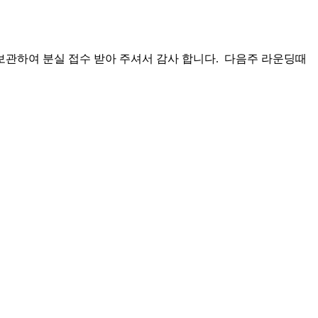
보관하여 분실 접수 받아 주셔서 감사 합니다. 다음주 라운딩때