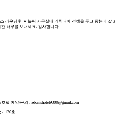
스 라운딩후 퍼블릭 사무실내 거치대에 선캡을 두고 왔는데 잘 
찬 하루를 보내세요. 감사합니다.
r
호텔 예약/문의 : adonishotel9300@gmail.com
-1120호