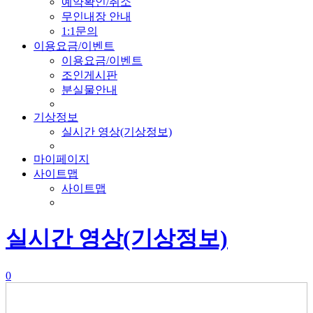
예약확인/취소
무인내장 안내
1:1문의
이용요금/이벤트
이용요금/이벤트
조인게시판
분실물안내
기상정보
실시간 영상(기상정보)
마이페이지
사이트맵
사이트맵
실시간 영상(기상정보)
0