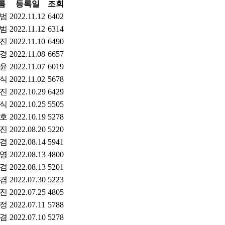
름
등록일
조회
*범
2022.11.12
6402
*범
2022.11.12
6314
*진
2022.11.10
6490
*경
2022.11.08
6657
*윤
2022.11.07
6019
*식
2022.11.02
5678
*진
2022.10.29
6429
*식
2022.10.25
5505
*호
2022.10.19
5278
*진
2022.08.20
5220
*겸
2022.08.14
5941
*영
2022.08.13
4800
*겸
2022.08.13
5201
*겸
2022.07.30
5223
*진
2022.07.25
4805
*정
2022.07.11
5788
*겸
2022.07.10
5278