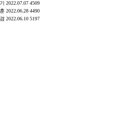
*기
2022.07.07
4509
*훈
2022.06.28
4490
*겸
2022.06.10
5197